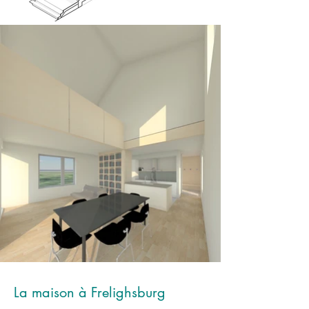
La maison à Frelighsburg