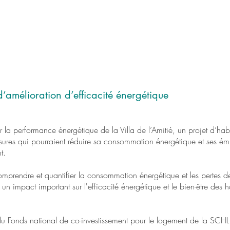
d’amélioration d’efficacité énergétique
uer la performance énergétique de la Villa de l’Amitié, un projet d’hab
mesures qui pourraient réduire sa consommation énergétique et ses 
t.
mprendre et quantifier la consommation énergétique et les pertes de
 un impact important sur l'efficacité énergétique et le bien-être des
 du Fonds national de co-investissement pour le logement de la SCHL