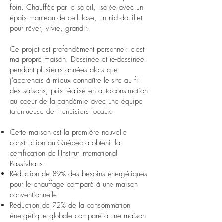
foin. Chauffée par le soleil, isolée avec un
épais manteau de cellulose, un nid douillet
pour rêver, vivre, grandir.
Ce projet est profondément personnel: c'est
ma propre maison. Dessinée et re-dessinée
pendant plusieurs années alors que
j'apprenais à mieux connaître le site au fil
des saisons, puis réalisé en auto-construction
au coeur de la pandémie avec une équipe
talentueuse de menuisiers locaux.
Cette maison est la première nouvelle
construction au Québec a obtenir la
certification de l'Institut International
Passivhaus.
Réduction de 89% des besoins énergétiques
pour le chauffage comparé à une maison
conventionnelle.
Réduction de 72% de la consommation
énergétique globale comparé à une maison