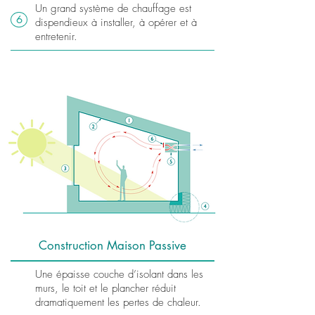
Un grand système de chauffage est
6
dispendieux à installer, à opérer et à
entretenir.
Construction Maison Passive
Une épaisse couche d’isolant dans les
murs, le toit et le plancher réduit
dramatiquement les pertes de chaleur.