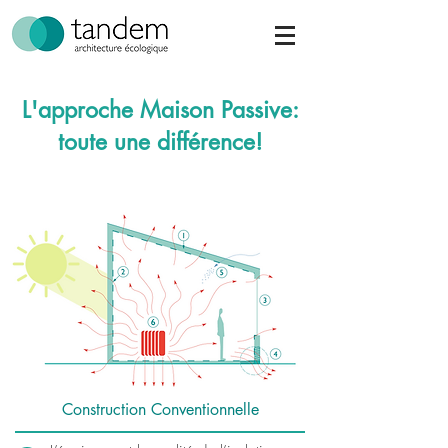
L'approche Maison Passive:
toute une différence!
Construction Conventionnelle