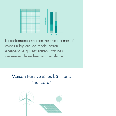
La performance Maison Passive est mesurée
avec un logiciel de modélisation
énergétique qui est soutenu par des
décennies de recherche scientifique.
Maison Passive & les bâtiments
"net zéro"