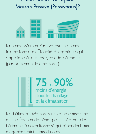
Maison Passive (Passivhaus)?
La norme Maison Passive est une norme
internationale d'efficacité énergétique qui
s'applique à tous les types de bâtiments
(pas seulement les maisons!).
Les bâtiments Maison Passive ne consomment
qu'une fraction de l'énergie utilisée par des
bâtiments "conventionnels" qui répondent aux
exigences minimums du code.