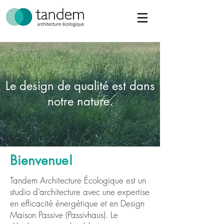
Le design de qualité est dans
notre nature.
Bienvenue!
Tandem Architecture Écologique est un
studio d’architecture avec une expertise
en efficacité énergétique et en Design
Maison Passive (Passivhaus). Le