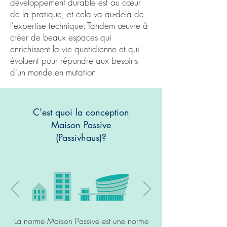
développement durable est au cœur
de la pratique, et cela va au-delà de
l'expertise technique: Tandem œuvre à
créer de beaux espaces qui
enrichissent la vie quotidienne et qui
évoluent pour répondre aux besoins
d'un monde en mutation.
C'est quoi la conception
Maison Passive
(Passivhaus)?
La norme Maison Passive est une norme